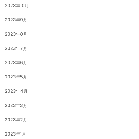
2023年10月
2023年9月
2023年8月
2023年7月
2023年6月
2023年5月
2023年4月
2023年3月
2023年2月
2023年1月