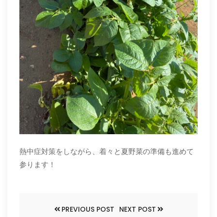
熱中症対策をしながら、着々と夏野菜の準備も進めて
参ります！
PREVIOUS POST
NEXT POST