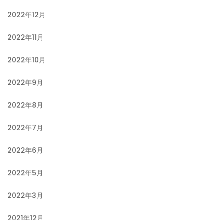
2022年12月
2022年11月
2022年10月
2022年9月
2022年8月
2022年7月
2022年6月
2022年5月
2022年3月
2021年12月