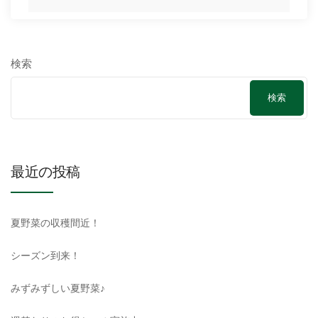
検索
検索
最近の投稿
夏野菜の収穫間近！
シーズン到来！
みずみずしい夏野菜♪