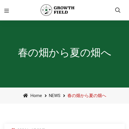
春の畑から夏の畑へ
Home
NEWS
春の畑から夏の畑へ