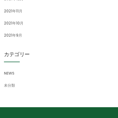
2021年11月
2021年10月
2021年9月
カテゴリー
NEWS
未分類