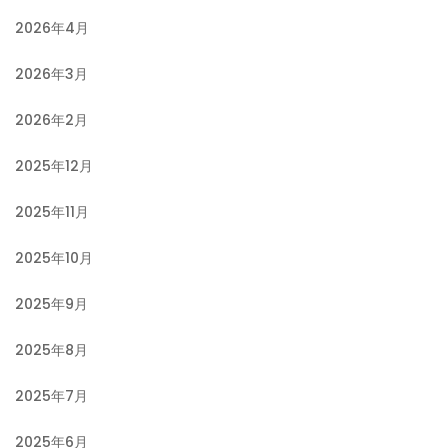
2026年4月
2026年3月
2026年2月
2025年12月
2025年11月
2025年10月
2025年9月
2025年8月
2025年7月
2025年6月