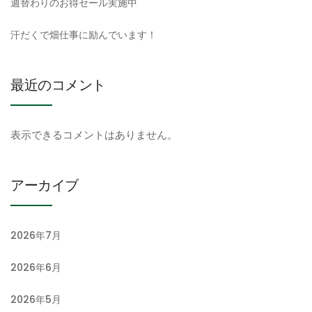
週替わりのお得セール実施中
汗だくで畑仕事に励んでいます！
最近のコメント
表示できるコメントはありません。
アーカイブ
2026年7月
2026年6月
2026年5月