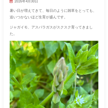
2026年4月30日
暑い日が増えてきて、毎日のように雑草をとっても、
追いつかないほど生育が盛んです。
ジャガイモ、アスパラガスがスクスク育ってきまし
た。