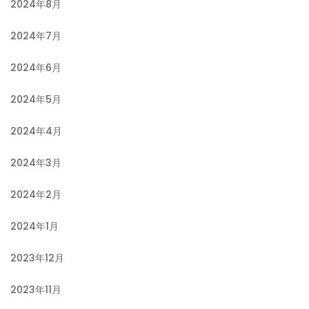
2024年8月
2024年7月
2024年6月
2024年5月
2024年4月
2024年3月
2024年2月
2024年1月
2023年12月
2023年11月