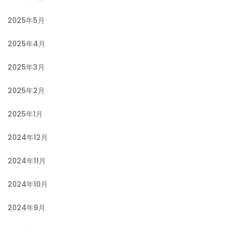
2025年5月
2025年4月
2025年3月
2025年2月
2025年1月
2024年12月
2024年11月
2024年10月
2024年9月