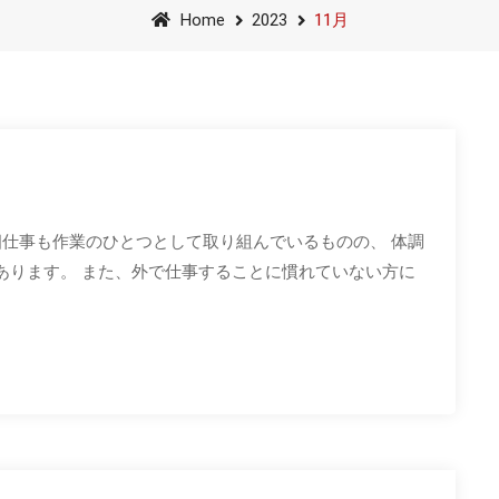
Home
2023
11月
、畑仕事も作業のひとつとして取り組んでいるものの、 体調
あります。 また、外で仕事することに慣れていない方に