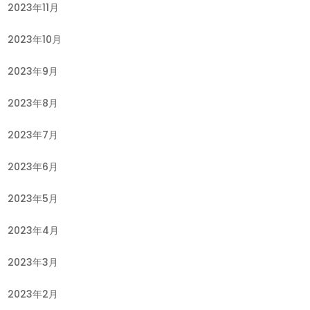
2023年11月
2023年10月
2023年9月
2023年8月
2023年7月
2023年6月
2023年5月
2023年4月
2023年3月
2023年2月