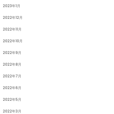
2023年1月
2022年12月
2022年11月
2022年10月
2022年9月
2022年8月
2022年7月
2022年6月
2022年5月
2022年3月