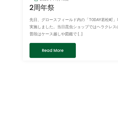
2周年祭
先日、グロースフィールド内の「TODAY若松町
実施しました。当日昆虫ショップではヘラクレス
普段はケース越しや図鑑で […]
Read More