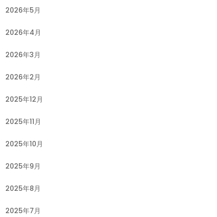
2026年5月
2026年4月
2026年3月
2026年2月
2025年12月
2025年11月
2025年10月
2025年9月
2025年8月
2025年7月