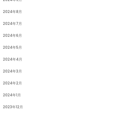
2024年8月
2024年7月
2024年6月
2024年5月
2024年4月
2024年3月
2024年2月
2024年1月
2023年12月