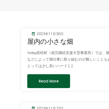
2023年11月30日
屋内の小さな畑
today若松町（就労継続支援Ｂ型事業所）では
などによって畑仕事に取り組むのが難しいことも
とっては少し高いハード […]
Read More
2023年11月15日