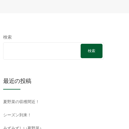
検索
検索
最近の投稿
夏野菜の収穫間近！
シーズン到来！
みずみずしい夏野菜♪