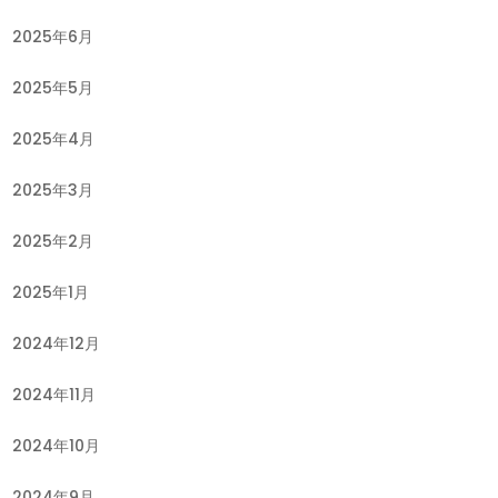
2025年6月
2025年5月
2025年4月
2025年3月
2025年2月
2025年1月
2024年12月
2024年11月
2024年10月
2024年9月