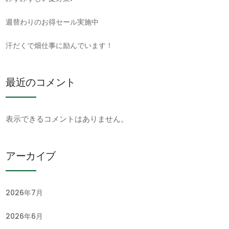
週替わりのお得セール実施中
汗だくで畑仕事に励んでいます！
最近のコメント
表示できるコメントはありません。
アーカイブ
2026年7月
2026年6月