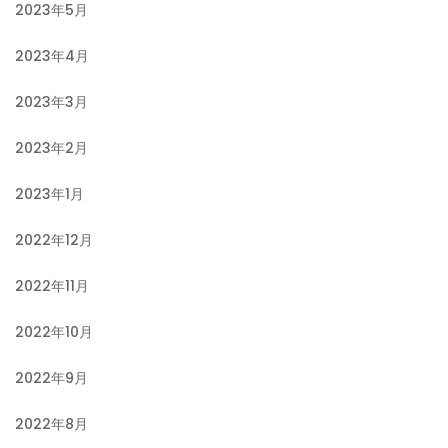
2023年5月
2023年4月
2023年3月
2023年2月
2023年1月
2022年12月
2022年11月
2022年10月
2022年9月
2022年8月