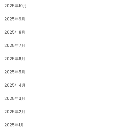
2025年10月
2025年9月
2025年8月
2025年7月
2025年6月
2025年5月
2025年4月
2025年3月
2025年2月
2025年1月