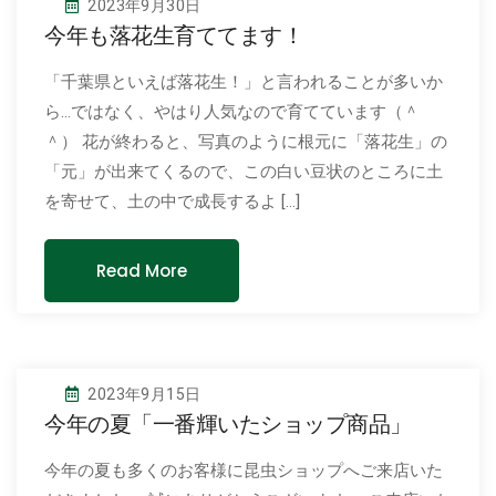
2023年9月30日
今年も落花生育ててます！
「千葉県といえば落花生！」と言われることが多いか
ら…ではなく、やはり人気なので育てています（＾
＾） 花が終わると、写真のように根元に「落花生」の
「元」が出来てくるので、この白い豆状のところに土
を寄せて、土の中で成長するよ […]
Read More
2023年9月15日
今年の夏「一番輝いたショップ商品」
今年の夏も多くのお客様に昆虫ショップへご来店いた