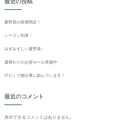
最近の投稿
夏野菜の収穫間近！
シーズン到来！
みずみずしい夏野菜♪
週替わりのお得セール実施中
汗だくで畑仕事に励んでいます！
最近のコメント
表示できるコメントはありません。