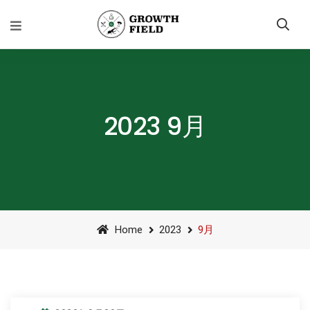
2023 9月
Home
2023
9月