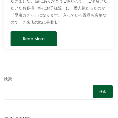
だきました。 誠にありがとうございます。 ご来店いた
だいたお客様（特にお子様達）に一番人気だったのが
「昆虫ガチャ」になります。 入っている景品も豪華な
ので、ご来店の際は是非 […]
Read More
検索
検索