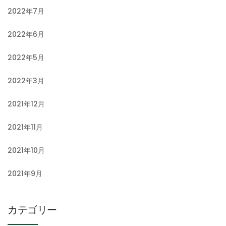
2022年7月
2022年6月
2022年5月
2022年3月
2021年12月
2021年11月
2021年10月
2021年9月
カテゴリー