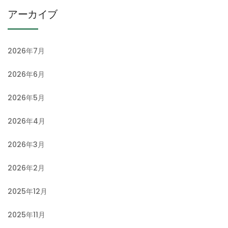
アーカイブ
2026年7月
2026年6月
2026年5月
2026年4月
2026年3月
2026年2月
2025年12月
2025年11月