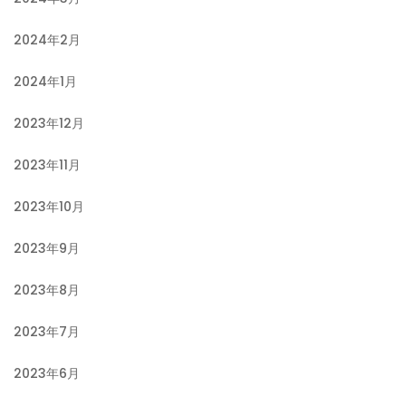
2024年2月
2024年1月
2023年12月
2023年11月
2023年10月
2023年9月
2023年8月
2023年7月
2023年6月