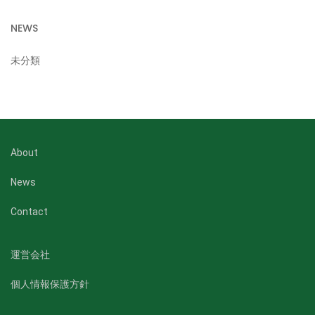
NEWS
未分類
About
News
Contact
運営会社
個人情報保護方針