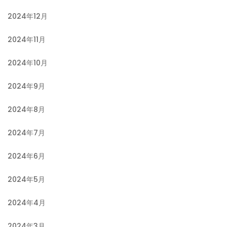
2024年12月
2024年11月
2024年10月
2024年9月
2024年8月
2024年7月
2024年6月
2024年5月
2024年4月
2024年3月